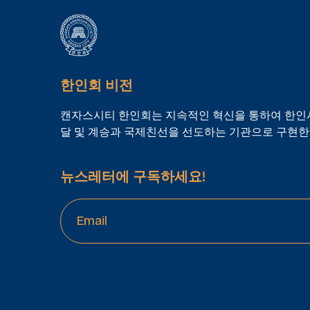
한인회 비전
캔자스시티 한인회는 지속적인 혁신을 통하여 한
달 및 계승과 국제친선을 선도하는 기관으로 구현한
뉴스레터에 구독하세요!