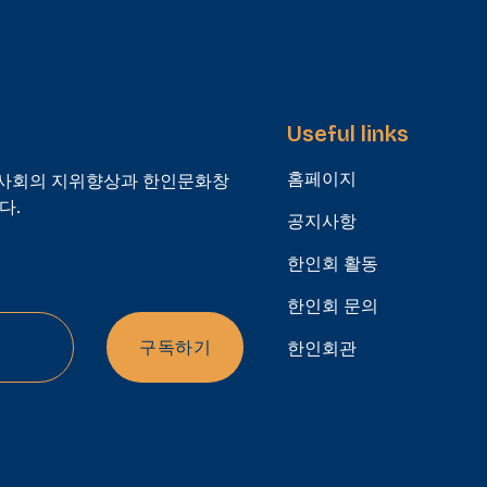
Useful links
홈페이지
인사회의 지위향상과 한인문화창
다.
공지사항
한인회 활동
한인회 문의
한인회관